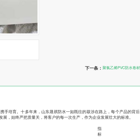
下一条：
聚氯乙烯PVC防水卷材
们携手培育。十多年来，山东晟祺防水一如既往的跋涉在路上，每个产品的背后
发展，始终严把质量关，将客户的每一次生产，作为企业发展壮大的标准。
指　
标