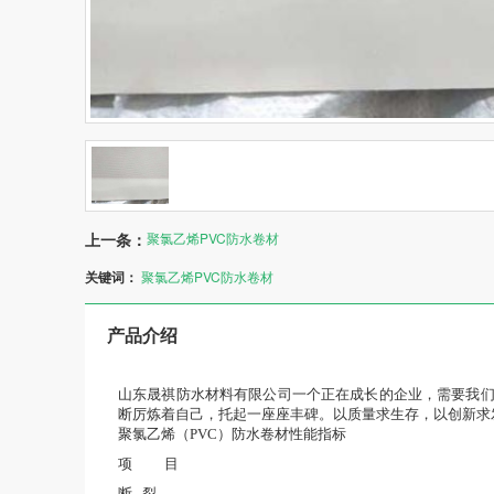
上一条：
聚氯乙烯PVC防水卷材
关键词：
聚氯乙烯PVC防水卷材
产品介绍
山东晟祺防水材料有限公司一个正在成长的企业，需要我
断厉炼着自己，托起一座座丰碑。以质量求生存，以创新求
聚氯乙烯（PVC）防水卷材性能指标
项 　　目
断裂