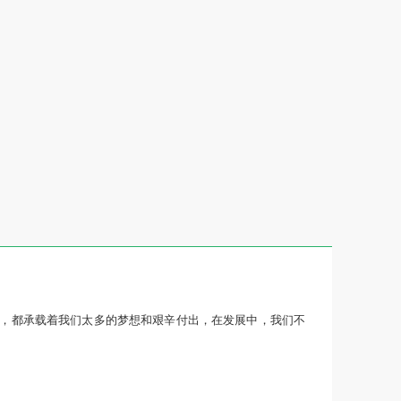
，都承载着我们太多的梦想和艰辛付出，在发展中，我们不