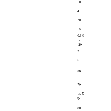
10
4
200
15
0.3M
Pa
-20
2
6
80
70
无裂
纹
80