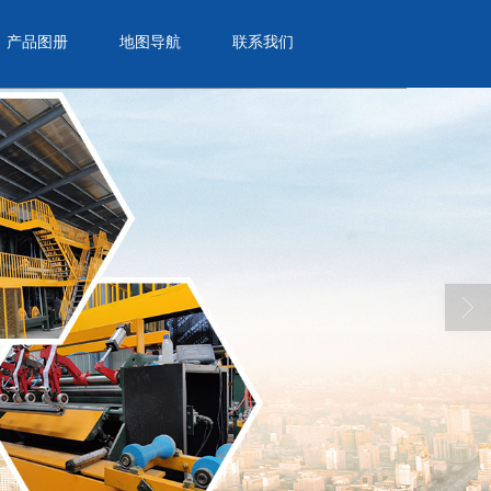
产品图册
地图导航
联系我们