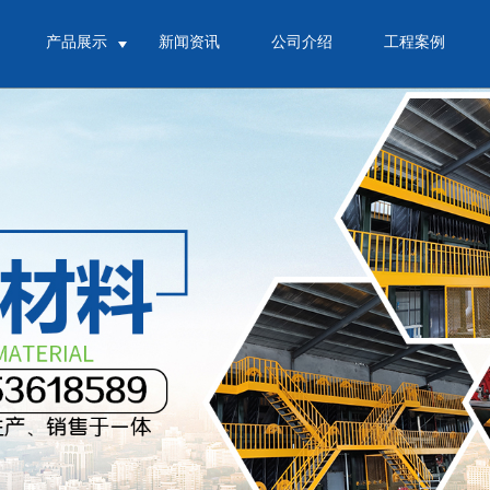
产品展示
新闻资讯
公司介绍
工程案例