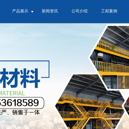
产品展示
新闻资讯
公司介绍
工程案例