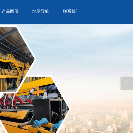
产品图册
地图导航
联系我们